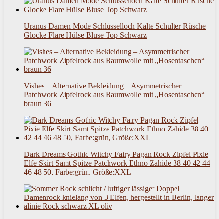
Uranus Damen Mode Schlüsselloch Kalte Schulter Rüsche
Glocke Flare Hülse Bluse Top Schwarz
Vishes – Alternative Bekleidung – Asymmetrischer
Patchwork Zipfelrock aus Baumwolle mit „Hosentaschen“
braun 36
Dark Dreams Gothic Witchy Fairy Pagan Rock Zipfel Pixie
Elfe Skirt Samt Spitze Patchwork Ethno Zahide 38 40 42 44
46 48 50, Farbe:grün, Größe:XXL