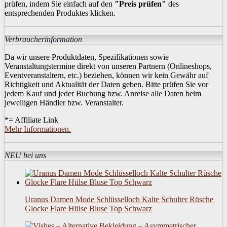
prüfen, indem Sie einfach auf den
"Preis prüfen"
des
entsprechenden Produktes klicken.
Verbraucherinformation
Da wir unsere Produktdaten, Spezifikationen sowie
Veranstaltungstermine direkt von unseren Partnern (Onlineshops,
Eventveranstaltern, etc.) beziehen, können wir kein Gewähr auf
Richtigkeit und Aktualität der Daten geben. Bitte prüfen Sie vor
jedem Kauf und jeder Buchung bzw. Anreise alle Daten beim
jeweiligen Händler bzw. Veranstalter.
*= Affiliate Link
Mehr Informationen.
NEU bei uns
Uranus Damen Mode Schlüsselloch Kalte Schulter Rüsche
Glocke Flare Hülse Bluse Top Schwarz