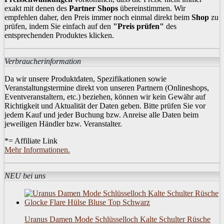
exakt mit denen des
Partner Shops
übereinstimmen. Wir
empfehlen daher, den Preis immer noch einmal direkt beim
Shop
zu
prüfen, indem Sie einfach auf den
"Preis prüfen"
des
entsprechenden Produktes klicken.
Verbraucherinformation
Da wir unsere Produktdaten, Spezifikationen sowie
Veranstaltungstermine direkt von unseren Partnern (Onlineshops,
Eventveranstaltern, etc.) beziehen, können wir kein Gewähr auf
Richtigkeit und Aktualität der Daten geben. Bitte prüfen Sie vor
jedem Kauf und jeder Buchung bzw. Anreise alle Daten beim
jeweiligen Händler bzw. Veranstalter.
*= Affiliate Link
Mehr Informationen.
NEU bei uns
Uranus Damen Mode Schlüsselloch Kalte Schulter Rüsche