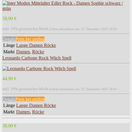
58,90 €
inkl. 19% gesetzlicher MwSt.
Zuletzt aktualisiert am: 31. Dezember 2025 18:03
Details
Preis bei
prüfen
Länge
Lange Damen Röcke
Markt
Damen
,
Röcke
Leonardo Carbone Rock Witch Spell
44,90 €
inkl. 19% gesetzlicher MwSt.
Zuletzt aktualisiert am: 31. Dezember 2025 18:02
Details
Preis bei
prüfen
Länge
Lange Damen Röcke
Markt
Damen
,
Röcke
38,90 €