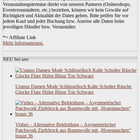
Veranstaltungstermine direkt von unseren Partnern (Onlineshops,
Eventveranstaltern, etc.) beziehen, können wir kein Gewähr auf
Richtigkeit und Aktualität der Daten geben. Bitte prüfen Sie vor
jedem Kauf und jeder Buchung bzw. Anreise alle Daten beim
jeweiligen Händler bzw. Veranstalter.
*= Affiliate Link
Mehr Informationen.
NEU bei uns
Uranus Damen Mode Schlüsselloch Kalte Schulter Rüsche
Glocke Flare Hülse Bluse Top Schwarz
Vishes – Alternative Bekleidung – Asymmetrischer
Patchwork Zipfelrock aus Baumwolle mit „Hosentaschen“
braun 36