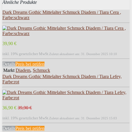
Ähnliche Produkte
Dark Dreams Gothic Mittelalter Schmuck Diadem / Tiara Cera ,
Farbe:schwarz
39,90 €
inkl. 19% gesetzlicher MwSt.
Zuletzt aktualisiert am: 31. Dezember 2025 10:10
Details
Preis bei
prüfen
Markt
Diadem
,
Schmuck
Dark Dreams Gothic Mittelalter Schmuck Diadem / Tiara Lefey,
Farbe:rot
36,90 €
39,90 €
inkl. 19% gesetzlicher MwSt.
Zuletzt aktualisiert am: 31. Dezember 2025 15:03
Details
Preis bei
prüfen