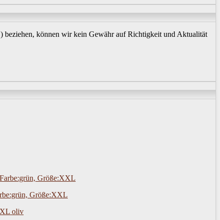
.) beziehen, können wir kein Gewähr auf Richtigkeit und Aktualität
Farbe:grün, Größe:XXL