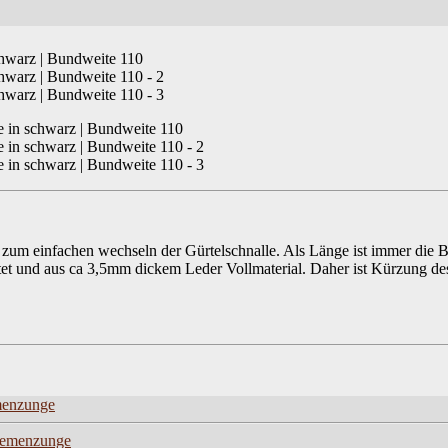
n zum einfachen wechseln der Gürtelschnalle. Als Länge ist immer die
tet und aus ca 3,5mm dickem Leder Vollmaterial. Daher ist Kürzung de
emenzunge