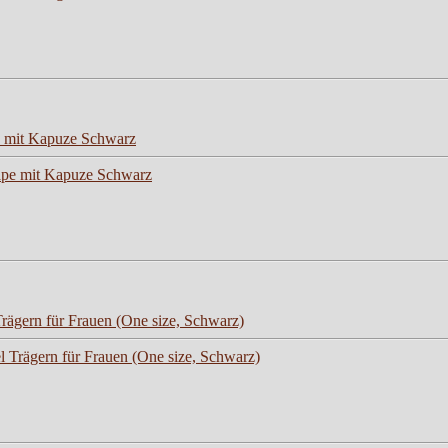
 mit Kapuze Schwarz
ägern für Frauen (One size, Schwarz)