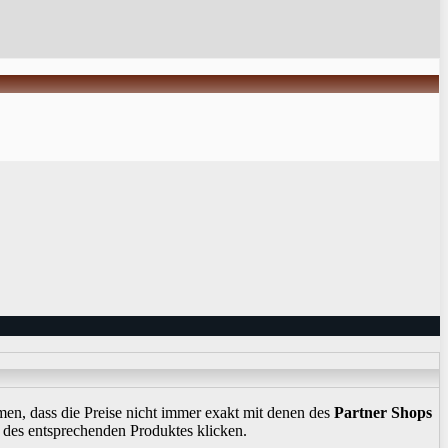
n, dass die Preise nicht immer exakt mit denen des
Partner Shops
des entsprechenden Produktes klicken.