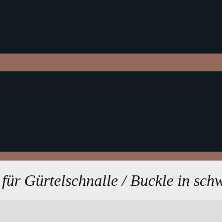
 für Gürtelschnalle / Buckle in sch