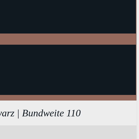
warz | Bundweite 110