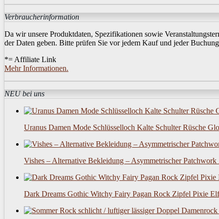
Verbraucherinformation
Da wir unsere Produktdaten, Spezifikationen sowie Veranstaltungsterm
der Daten geben. Bitte prüfen Sie vor jedem Kauf und jeder Buchung 
*= Affiliate Link
Mehr Informationen.
NEU bei uns
Uranus Damen Mode Schlüsselloch Kalte Schulter Rüsche Glo
Vishes – Alternative Bekleidung – Asymmetrischer Patchwork
Dark Dreams Gothic Witchy Fairy Pagan Rock Zipfel Pixie El