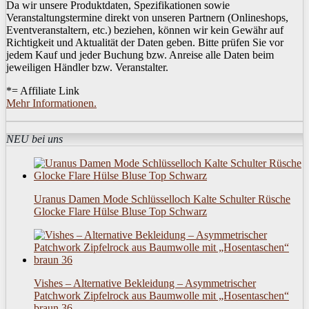
Da wir unsere Produktdaten, Spezifikationen sowie
Veranstaltungstermine direkt von unseren Partnern (Onlineshops,
Eventveranstaltern, etc.) beziehen, können wir kein Gewähr auf
Richtigkeit und Aktualität der Daten geben. Bitte prüfen Sie vor
jedem Kauf und jeder Buchung bzw. Anreise alle Daten beim
jeweiligen Händler bzw. Veranstalter.
*= Affiliate Link
Mehr Informationen.
NEU bei uns
Uranus Damen Mode Schlüsselloch Kalte Schulter Rüsche
Glocke Flare Hülse Bluse Top Schwarz
Vishes – Alternative Bekleidung – Asymmetrischer
Patchwork Zipfelrock aus Baumwolle mit „Hosentaschen“
braun 36