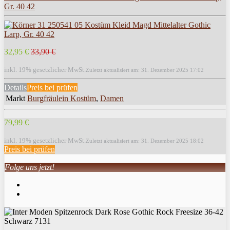
Gr. 40 42
32,95 €
33,90 €
inkl. 19% gesetzlicher MwSt.
Zuletzt aktualisiert am: 31. Dezember 2025 17:02
Details
Preis bei
prüfen
Markt
Burgfräulein Kostüm
,
Damen
79,99 €
inkl. 19% gesetzlicher MwSt.
Zuletzt aktualisiert am: 31. Dezember 2025 18:02
Preis bei
prüfen
Folge uns jetzt!